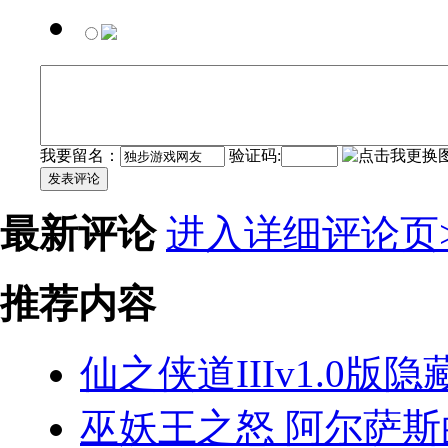
我要留名：
验证码:
发表评论
最新评论
进入详细评论页>
推荐内容
仙之侠道IIIv1.0版
巫妖王之怒 阿尔萨斯