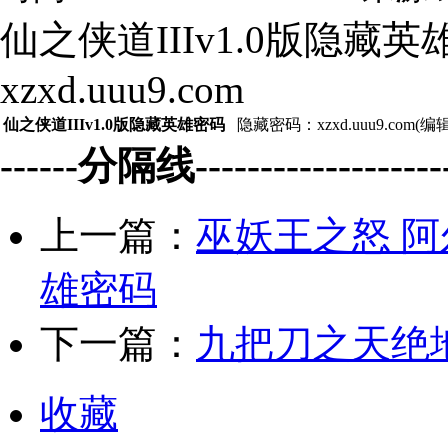
仙之侠道IIIv1.0版隐藏
xzxd.uuu9.com
仙之侠道IIIv1.0版隐藏英雄密码
隐藏密码：xzxd.uuu9.com(
------分隔线--------------------
上一篇：
巫妖王之怒 阿
雄密码
下一篇：
九把刀之天绝地
收藏