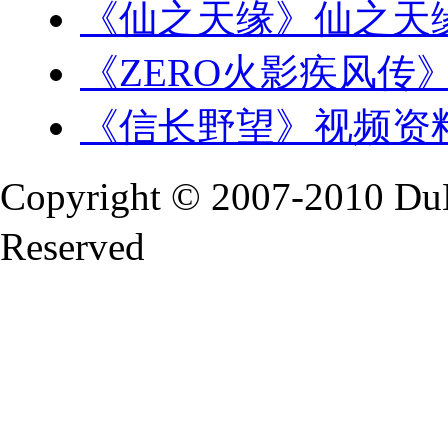
《仙之天缘》仙之天
《ZERO火影疾风传》
《信长野望》视频资
Copyright © 2007-2010 Du
Reserved