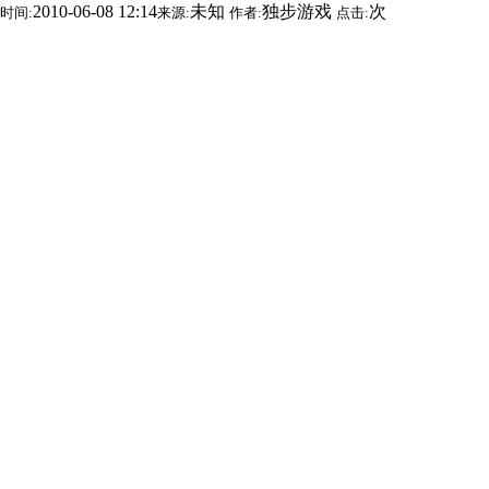
2010-06-08 12:14
未知
独步游戏
次
时间:
来源:
作者:
点击: