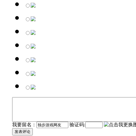
我要留名：
验证码:
发表评论