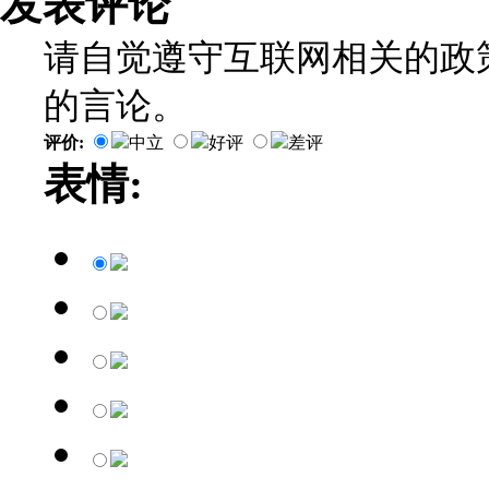
发表评论
请自觉遵守互联网相关的政
的言论。
评价:
中立
好评
差评
表情: