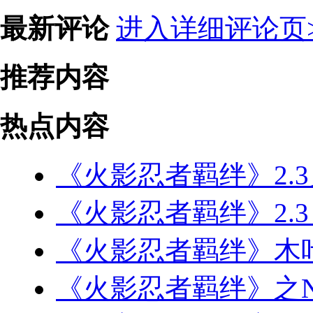
最新评论
进入详细评论页>
推荐内容
热点内容
《火影忍者羁绊》2.3
《火影忍者羁绊》2.
《火影忍者羁绊》木
《火影忍者羁绊》之N